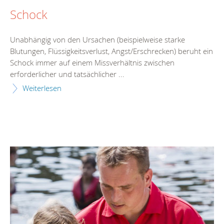
Schock
Unabhängig von den Ursachen (beispielweise starke
Blutungen, Flüssigkeitsverlust, Angst/Erschrecken) beruht ein
Schock immer auf einem Missverhältnis zwischen
erforderlicher und tatsächlicher ...
Weiterlesen