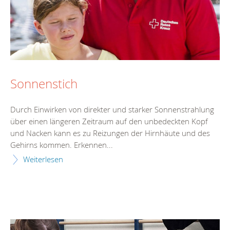
Sonnenstich
Durch Einwirken von direkter und starker Sonnenstrahlung
über einen längeren Zeitraum auf den unbedeckten Kopf
und Nacken kann es zu Reizungen der Hirnhäute und des
Gehirns kommen. Erkennen...
Weiterlesen