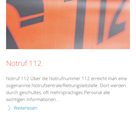
Notruf 112
Notruf 112 Über die Notrufnummer 112 erreicht man eine
sogenannte Notrufzentrale/Rettungsleitstelle. Dort werden
durch geschultes, oft mehrsprachiges Personal alle
wichtigen Informationen...
Weiterlesen