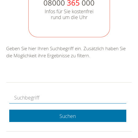
08000
365
000
Infos für Sie kostenfrei
rund um die Uhr
Geben Sie hier Ihren Suchbegriff ein. Zusätzlich haben Sie
die Möglichkeit ihre Ergebnisse zu filtern.
Suchen