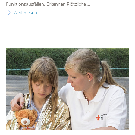
Funktionsausfällen. Erkennen Plötzliche,...
Weiterlesen