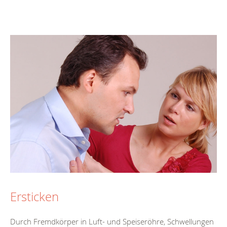
Ersticken
Durch Fremdkörper in Luft- und Speiseröhre, Schwellungen