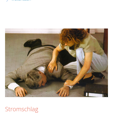
Stromschlag