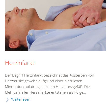
Herzinfarkt
Der Begriff Herzinfarkt bezeichnet das Absterben von
Herzmuskelgewebe aufgrund einer plötzlichen
Minderdurchblutung in einem Herzkranzgefäß. Die
Mehrzahl aller Herzinfarkte entstehen als Folge...
Weiterlesen