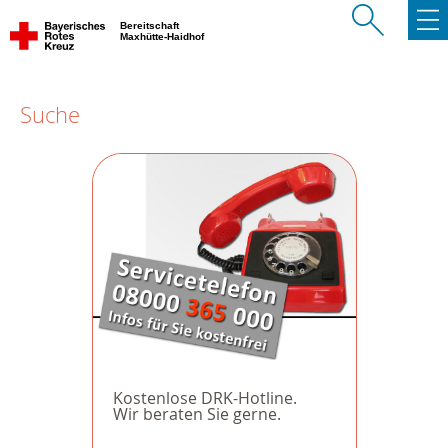
Bereitschaft
Maxhütte-Haidhof
Suche
Kostenlose DRK-Hotline.
Wir beraten Sie gerne.