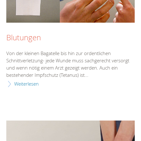
Blutungen
Von der kleinen Bagatelle bis hin zur ordentlichen
Schnittverletzung- jede Wunde muss sachgerecht versorgt
und wenn nötig einem Arzt gezeigt werden. Auch ein
bestehender Impfschutz (Tetanus) ist...
Weiterlesen