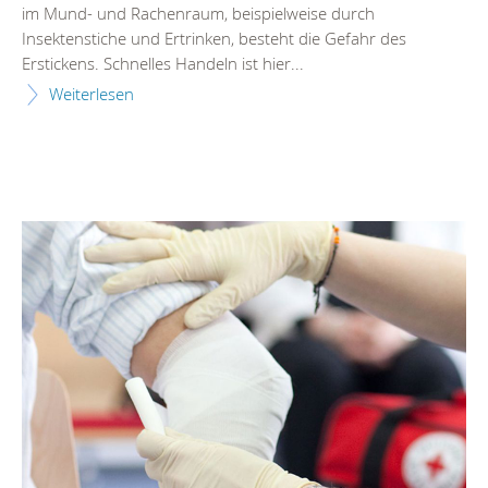
im Mund- und Rachenraum, beispielweise durch
Insektenstiche und Ertrinken, besteht die Gefahr des
Erstickens. Schnelles Handeln ist hier...
Weiterlesen