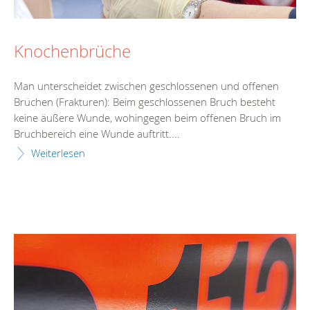
Knochenbrüche
Man unterscheidet zwischen geschlossenen und offenen
Brüchen (Frakturen): Beim geschlossenen Bruch besteht
keine äußere Wunde, wohingegen beim offenen Bruch im
Bruchbereich eine Wunde auftritt....
Weiterlesen