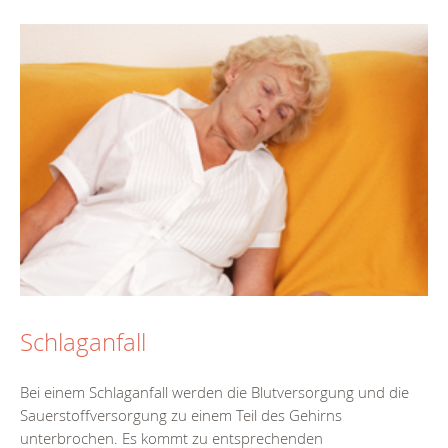
Schlaganfall
Bei einem Schlaganfall werden die Blutversorgung und die
Sauerstoffversorgung zu einem Teil des Gehirns
unterbrochen. Es kommt zu entsprechenden